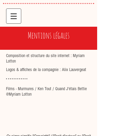
Mentions légales
Composition et structure du site internet : Myriam
Lotton
Logos & affiches de la compagnie : Alix Lauvergeat
Films - Murmures / Ken Tout / Quand J'étais Bettie
@Myriam Lotton