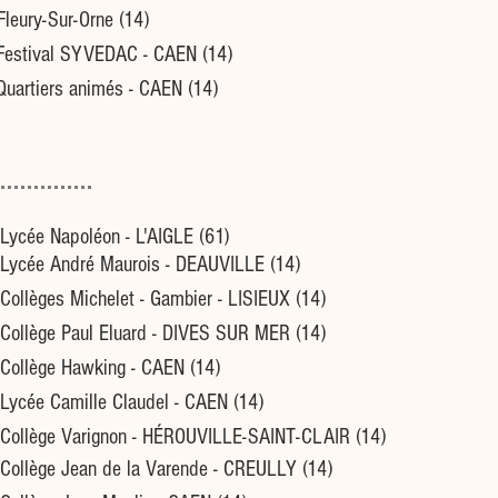
Fleury-Sur-Orne (14)
Festival SYVEDAC - CAEN (14)
Quartiers animés - CAEN (14)
Lycée Napoléon - L'AIGLE (61)
Lycée André Maurois - DEAUVILLE (14)
Collèges Michelet - Gambier - LISIEUX (14)
Collège Paul Eluard - DIVES SUR MER (14)
Collège Hawking - CAEN (14)
Lycée Camille Claudel - CAEN (14)
Collège Varignon - HÉROUVILLE-SAINT-CLAIR (14)
Collège Jean de la Varende - CREULLY (14)