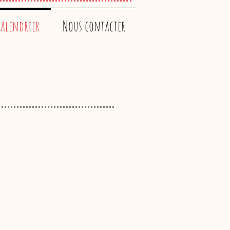
alendrier
Nous contacter