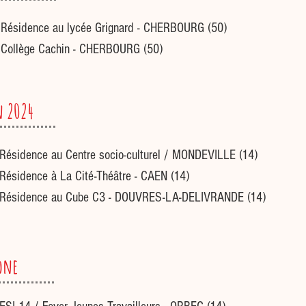
Résidence au lycée Grignard - CHERBOURG (50)
Collège Cachin - CHERBOURG (50)
n 2024
Résidence au Centre socio-culturel / MONDEVILLE (14)
Résidence à La Cité-Théâtre - CAEN (14)
Résidence au Cube C3 - DOUVRES-LA-DELIVRANDE (14)
one