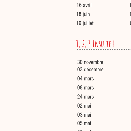
16 avril
18 juin
19 juillet
1, 2, 3 Insulte !
30 novembre
03 décembre
04 mars
08 mars
24 mars
02 mai
03 mai
05 mai