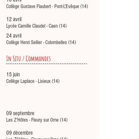
Collège Gustave Flaubert - Pont-L'Evêque (14)
12 avril
Lycée Camille Claudel - Caen (14)
24 avril
Collège Henri Sellier - Colombelles (14)
In Situ / Commandes
15 juin
Collège Laplace - Lisieux (14)
09 septembre
Les Z'Hôtes - Fleury sur Orne (14)
09 décembre