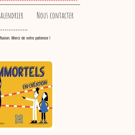
alendrier
Nous contacter
fusion. Merci de votre patience !