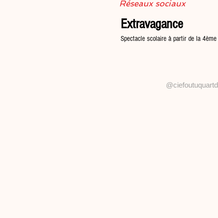
Réseaux sociaux
Extravagance
Spectacle scolaire à partir de la 4ème
@ciefoutuquartdhe