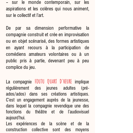
– sur le monde contemporain, sur les
aspirations et les colères qui nous animent,
sur le collectif et l’art.
De par sa dimension performative la
compagnie construit et crée en improvisation
ou en objet scénarisé, des formes artistiques
en ayant recours à la participation de
comédiens amateurs volontaires ou à un
public pris à partie, devenant peu à peu
complice du jeu.
FOUTU QUART D'HEURE
La compagnie
implique
régulièrement des jeunes adultes (pré-
ados/ados) dans ses créations artistiques.
C’est un engagement auprès de la jeunesse,
dans lequel la compagnie revendique une des
fonctions du théâtre et de l’audiovisuel
aujourd’hui.
Les expériences de la scène et de la
construction collective sont des moyens