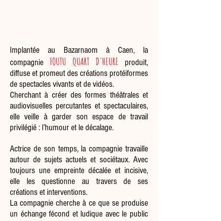
Implantée au Bazarnaom à Caen, la
FOUTU QUART D'HEURE
compagnie
produit,
diffuse et promeut des créations protéiformes
de spectacles vivants et de vidéos.
Cherchant à créer des formes théâtrales et
audiovisuelles percutantes et spectaculaires,
elle veille à garder son espace de travail
privilégié : l’humour et le décalage.
Actrice de son temps, la compagnie travaille
autour de sujets actuels et sociétaux. Avec
toujours une empreinte décalée et incisive,
elle les questionne au travers de ses
créations et interventions.
La compagnie cherche à ce que se produise
un échange fécond et ludique avec le public